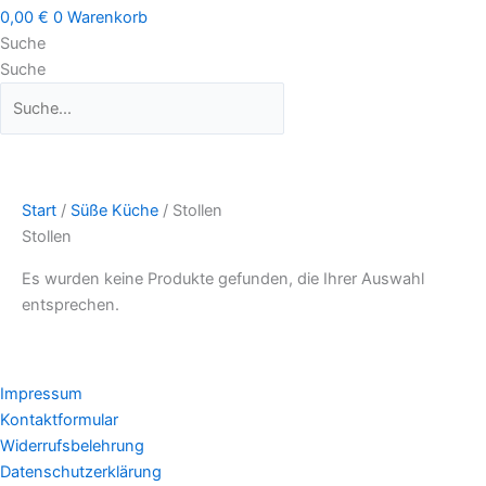
0,00
€
0
Warenkorb
Suche
Suche
Start
/
Süße Küche
/ Stollen
Stollen
Es wurden keine Produkte gefunden, die Ihrer Auswahl
entsprechen.
Impressum
Kontaktformular
Widerrufsbelehrung
Datenschutzerklärung