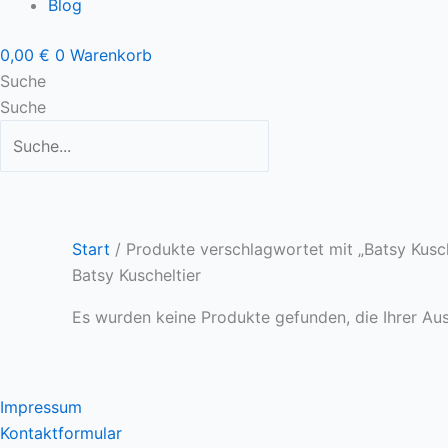
Blog
0,00
€
0
Warenkorb
Suche
Suche
Start
/ Produkte verschlagwortet mit „Batsy Kusch
Batsy Kuscheltier
Es wurden keine Produkte gefunden, die Ihrer Au
Impressum
Kontaktformular