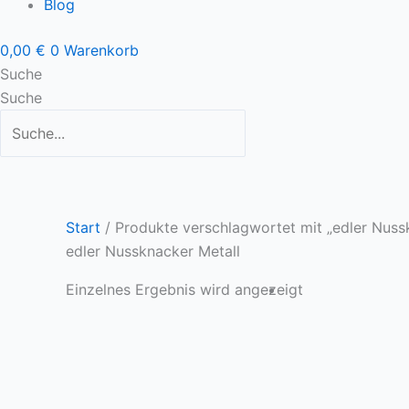
Blog
0,00
€
0
Warenkorb
Suche
Suche
Start
/ Produkte verschlagwortet mit „edler Nuss
edler Nussknacker Metall
Einzelnes Ergebnis wird angezeigt