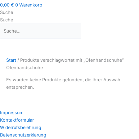
0,00
€
0
Warenkorb
Suche
Suche
Start
/ Produkte verschlagwortet mit „Ofenhandschuhe“
Ofenhandschuhe
Es wurden keine Produkte gefunden, die Ihrer Auswahl
entsprechen.
Impressum
Kontaktformular
Widerrufsbelehrung
Datenschutzerklärung