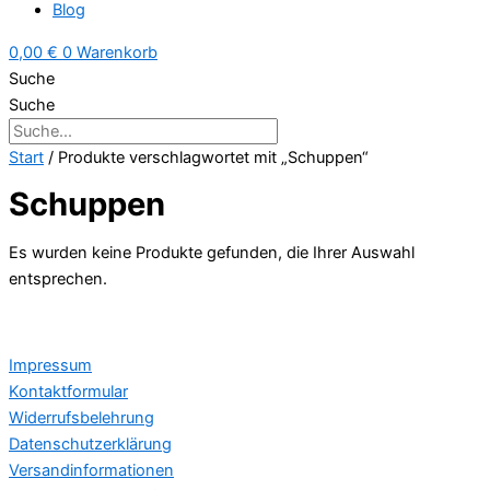
Blog
0,00
€
0
Warenkorb
Suche
Suche
Start
/ Produkte verschlagwortet mit „Schuppen“
Schuppen
Es wurden keine Produkte gefunden, die Ihrer Auswahl
entsprechen.
Impressum
Kontaktformular
Widerrufsbelehrung
Datenschutzerklärung
Versandinformationen