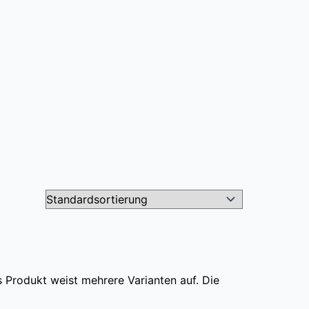
 Produkt weist mehrere Varianten auf. Die