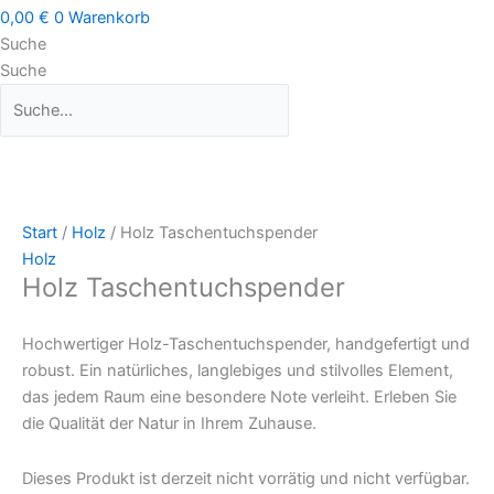
0,00
€
0
Warenkorb
Suche
Suche
Start
/
Holz
/ Holz Taschentuchspender
Holz
Holz Taschentuchspender
Hochwertiger Holz-Taschentuchspender, handgefertigt und
robust. Ein natürliches, langlebiges und stilvolles Element,
das jedem Raum eine besondere Note verleiht. Erleben Sie
die Qualität der Natur in Ihrem Zuhause.
Dieses Produkt ist derzeit nicht vorrätig und nicht verfügbar.