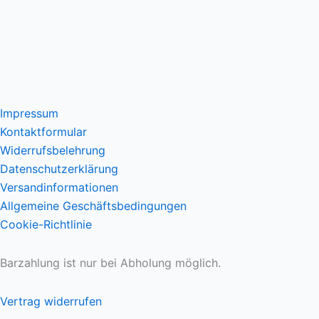
Impressum
Kontaktformular
Widerrufsbelehrung
Datenschutzerklärung
Versandinformationen
Allgemeine Geschäftsbedingungen
Cookie-Richtlinie
Barzahlung ist nur bei Abholung möglich.
Vertrag widerrufen