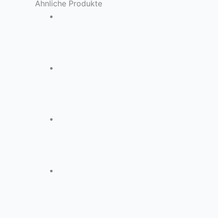
Ähnliche Produkte