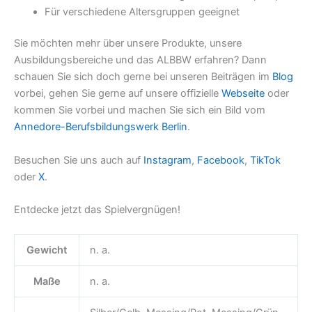
Für verschiedene Altersgruppen geeignet
Sie möchten mehr über unsere Produkte, unsere
Ausbildungsbereiche und das ALBBW erfahren? Dann
schauen Sie sich doch gerne bei unseren Beiträgen im
Blog
vorbei, gehen Sie gerne auf unsere offizielle
Webseite
oder
kommen Sie vorbei und machen Sie sich ein Bild vom
Annedore-Berufsbildungswerk Berlin
.
Besuchen Sie uns auch auf
Instagram
,
Facebook
,
TikTok
oder
X
.
Entdecke jetzt das Spielvergnügen!
Gewicht
n. a.
Maße
n. a.