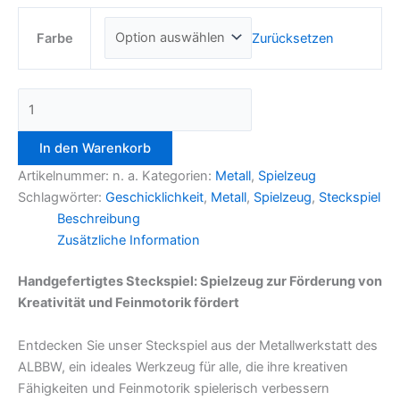
Zurücksetzen
Farbe
In den Warenkorb
Artikelnummer:
n. a.
Kategorien:
Metall
,
Spielzeug
Schlagwörter:
Geschicklichkeit
,
Metall
,
Spielzeug
,
Steckspiel
Beschreibung
Zusätzliche Information
Handgefertigtes Steckspiel: Spielzeug zur Förderung von
Kreativität und Feinmotorik fördert
Entdecken Sie unser Steckspiel aus der Metallwerkstatt des
ALBBW, ein ideales Werkzeug für alle, die ihre kreativen
Fähigkeiten und Feinmotorik spielerisch verbessern