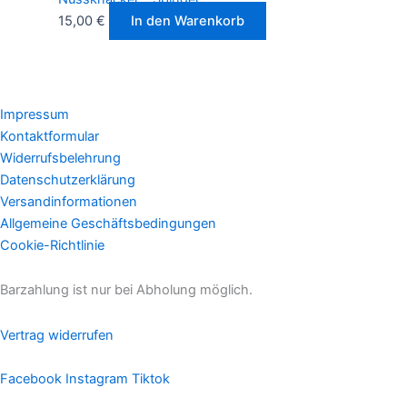
15,00
€
In den Warenkorb
Impressum
Kontaktformular
Widerrufsbelehrung
Datenschutzerklärung
Versandinformationen
Allgemeine Geschäftsbedingungen
Cookie-Richtlinie
Barzahlung ist nur bei Abholung möglich.
Vertrag widerrufen
Facebook
Instagram
Tiktok