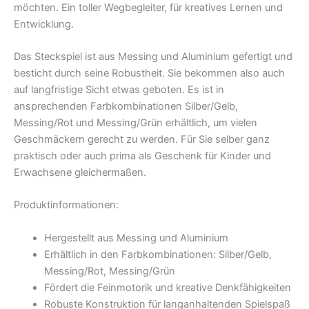
möchten. Ein toller Wegbegleiter, für kreatives Lernen und
Entwicklung.
Das Steckspiel ist aus Messing und Aluminium gefertigt und
besticht durch seine Robustheit. Sie bekommen also auch
auf langfristige Sicht etwas geboten. Es ist in
ansprechenden Farbkombinationen Silber/Gelb,
Messing/Rot und Messing/Grün erhältlich, um vielen
Geschmäckern gerecht zu werden. Für Sie selber ganz
praktisch oder auch prima als Geschenk für Kinder und
Erwachsene gleichermaßen.
Produktinformationen:
Hergestellt aus Messing und Aluminium
Erhältlich in den Farbkombinationen: Silber/Gelb,
Messing/Rot, Messing/Grün
Fördert die Feinmotorik und kreative Denkfähigkeiten
Robuste Konstruktion für langanhaltenden Spielspaß