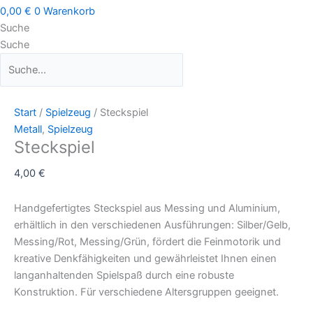
0,00
€
0
Warenkorb
Suche
Suche
Start
/
Spielzeug
/ Steckspiel
Metall
,
Spielzeug
Steckspiel
4,00
€
Handgefertigtes Steckspiel aus Messing und Aluminium,
erhältlich in den verschiedenen Ausführungen: Silber/Gelb,
Messing/Rot, Messing/Grün, fördert die Feinmotorik und
kreative Denkfähigkeiten und gewährleistet Ihnen einen
langanhaltenden Spielspaß durch eine robuste
Konstruktion. Für verschiedene Altersgruppen geeignet.